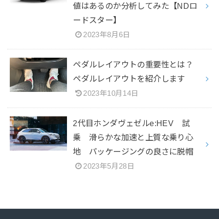
値はあるのか分析してみた【NDロ
ードスター】
2023年8月6日
ペダルレイアウトの重要性とは？
ペダルレイアウトを紹介します
2023年10月14日
2代目ホンダヴェゼルe:HEV 試
乗 滑らかな加速と上質な乗り心
地 パッケージングの良さに脱帽
2023年5月28日