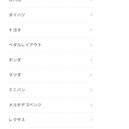
ダイハツ
トヨタ
ペダルレイアウト
ホンダ
マツダ
ミニバン
メルセデスベンツ
レクサス