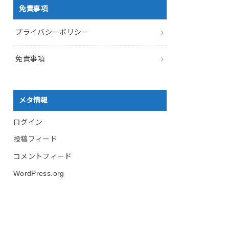
免責事項
プライバシーポリシー
免責事項
メタ情報
ログイン
投稿フィード
コメントフィード
WordPress.org