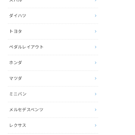
ダイハツ
トヨタ
ペダルレイアウト
ホンダ
マツダ
ミニバン
メルセデスベンツ
レクサス