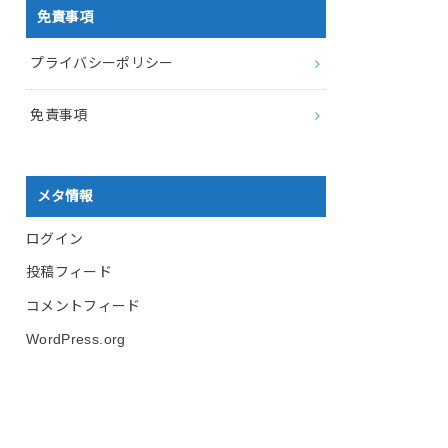
免責事項
プライバシーポリシー
免責事項
メタ情報
ログイン
投稿フィード
コメントフィード
WordPress.org