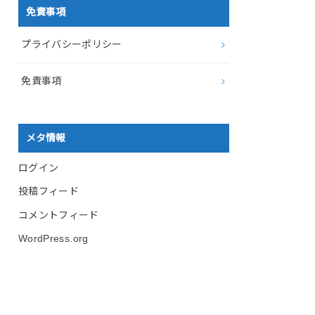
免責事項
プライバシーポリシー
免責事項
メタ情報
ログイン
投稿フィード
コメントフィード
WordPress.org