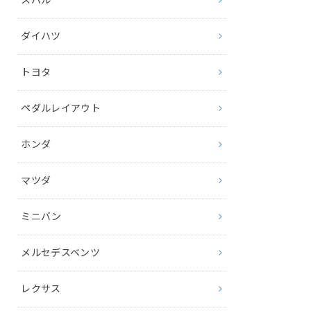
ダイハツ
トヨタ
ペダルレイアウト
ホンダ
マツダ
ミニバン
メルセデスベンツ
レクサス