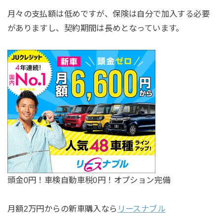
月々の支払額は低めですが、保険は自分で加入する必要
がありますし、契約期間は長めとなっています。
頭金0円！車検自動車税0円！オプション完備
月額2万円からの新車購入なら
リースナブル