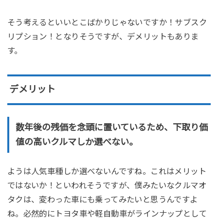
そう考えるといいとこばかりじゃないですか！サブスク
リプション！となりそうですが、デメリットもありま
す。
デメリット
数年後の残価を念頭に置いているため、
下取り価
値の高いクルマしか選べない。
ようは人気車種しか選べないんですね。これはメリット
ではないか！といわれそうですが、僕みたいなクルマオ
タクは、変わった車にも乗ってみたいと思うんですよ
ね。必然的にトヨタ車や軽自動車がラインナップとして