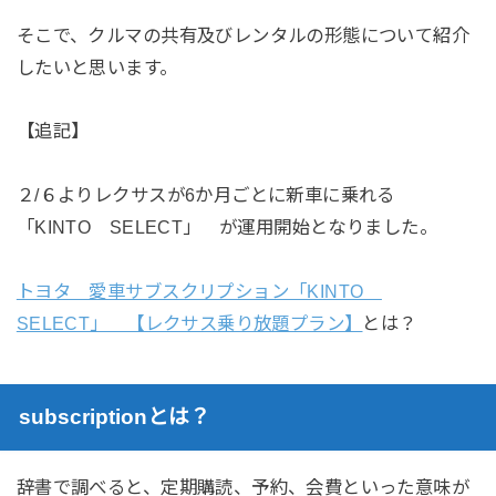
そこで、クルマの共有及びレンタルの形態について紹介
したいと思います。
【追記】
２/６よりレクサスが6か月ごとに新車に乗れる
「KINTO SELECT」 が運用開始となりました。
トヨタ 愛車サブスクリプション「KINTO
SELECT」 【レクサス乗り放題プラン】
とは？
subscriptionとは？
辞書で調べると、定期購読、予約、会費といった意味が