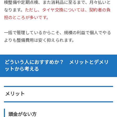
検整備や定期点検、また消耗品に至るまで、月々払いと
なります。
ただし、タイヤ交換については、契約者の負
担のところが多いです。
一括で管理しているからこそ、規模の利益で個人でやる
よりも整備費用は安く抑えられます。
どういう人におすすめか？ メリットとデメリ
ットから考える
メリット
頭金がない方