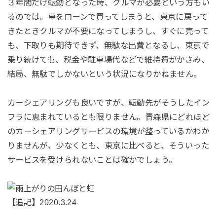
３年間だけ転勤となった時、クルマが必要という方もい
るのでは。車をローンで買ってしまうと、東京に戻って
きたときクルマが不要になってしまうし、すぐに売って
も、下取りも期待できず、無駄な出費となるし、東京で
乗り続けても、税金や駐車場代などで維持費がかさみ、
結局、無駄でしかないという状況になりかねません。
カーシェアリングも良いですが、転勤先がそうしたイン
フラに恵まれているとも限りません。青森県にどれほど
のカーシェアリングサービスの環境が整っているかわか
りませんが、少なくとも、東京に比べると、そういった
サービスを受けられないことは確かでしょう。
【追記】2020.3.24