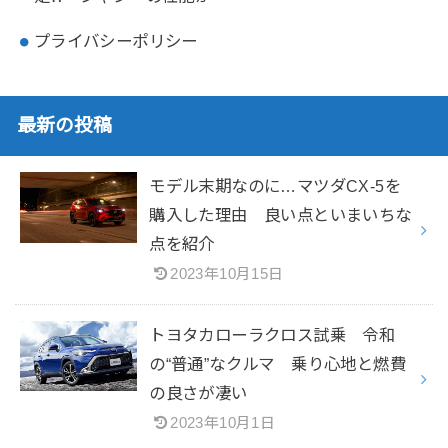
プライバシーポリシー
最新の投稿
モデル末期なのに…マツダCX-5を
購入した理由 良い点といまいちな
点を紹介
2023年10月15日
トヨタカローラクロス試乗 令和
の“普通”なクルマ 乗り心地と燃費
の良さが凄い
2023年10月1日