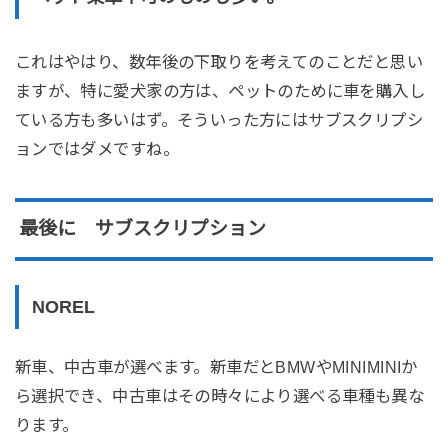
これはやはり、数年後の下取りを考えてのことだと思い
ますが、特に愛犬家の方は、ペットのために車を購入し
ている方も多いはず。そういった方にはサブスクリプシ
ョンではダメですね。
最後に サブスクリプション
NOREL
新車、中古車が選べます。新車だとBMWやMINIMINIか
ら選択でき、中古車はその時々により選べる車種も異な
ります。