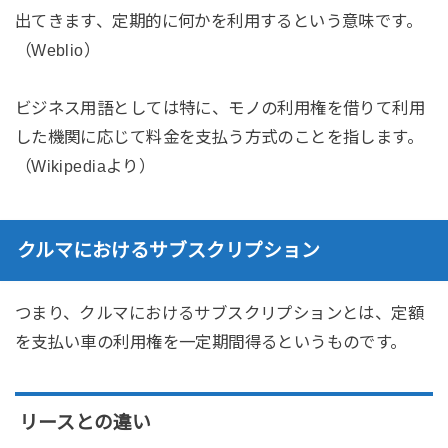
出てきます、定期的に何かを利用するという意味です。
（Weblio）
ビジネス用語としては特に、モノの利用権を借りて利用
した機関に応じて料金を支払う方式のことを指します。
（Wikipediaより）
クルマにおけるサブスクリプション
つまり、クルマにおけるサブスクリプションとは、定額
を支払い車の利用権を一定期間得るというものです。
リースとの違い