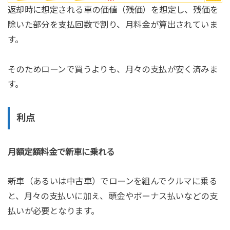
返却時に想定される車の価値（残価）を想定し、残価を
除いた部分を支払回数で割り、月料金が算出されていま
す。
そのためローンで買うよりも、月々の支払が安く済みま
す。
利点
月額定額料金で新車に乗れる
新車（あるいは中古車）でローンを組んでクルマに乗る
と、月々の支払いに加え、頭金やボーナス払いなどの支
払いが必要となります。