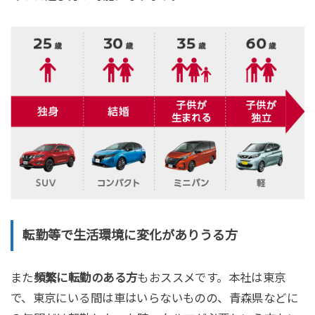
転勤等で生活環境に変化がありうる方
また
頻繁に転勤のある方
もおススメです。本社は東京
で、東京にいる間は車はいらないものの、青森県などに