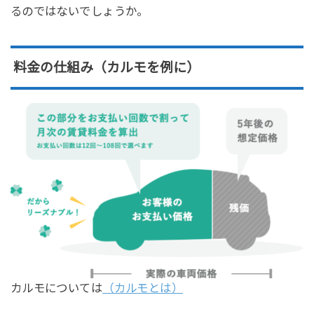
るのではないでしょうか。
料金の仕組み（カルモを例に）
カルモについては
（カルモとは）