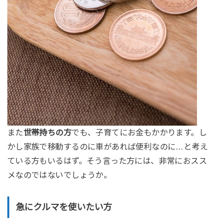
また
世帯持ちの方
でも、子育てにお金もかかります。し
かし家族で移動するのに車があれば便利なのに…と考え
ている方もいるはず。そう言った方には、非常におスス
メなのではないでしょうか。
急にクルマを使いたい方