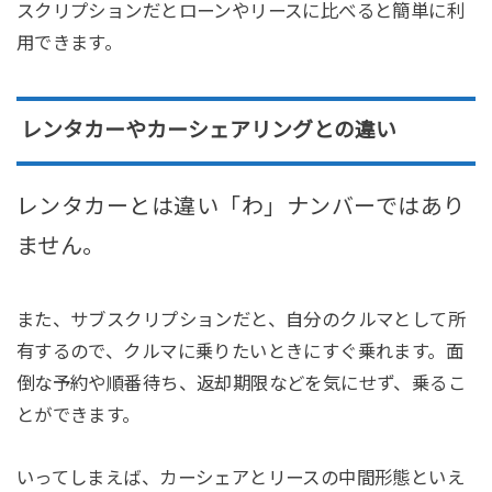
スクリプションだとローンやリースに比べると簡単に利
用できます。
レンタカーやカーシェアリングとの違い
レンタカーとは違い「わ」ナンバーではあり
ません。
また、サブスクリプションだと、自分のクルマとして所
有するので、クルマに乗りたいときにすぐ乗れます。面
倒な予約や順番待ち、返却期限などを気にせず、乗るこ
とができます。
いってしまえば、カーシェアとリースの中間形態といえ