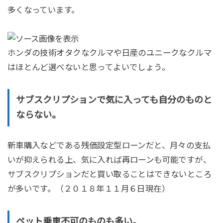
多くなっています。
ホンダの技術オタクなクルマや日産のユニークなクルマ
はほとんど選べないと思ってよいでしょう。
サブスクリプションで気に入っても
自分のものと
ならない。
新車購入などである残価設定型ローンだと、月々の支払
いが抑えられる上、気に入れば再ローンも可能ですが、
サブスクリプションだと買い取ることはできないところ
が多いです。（２０１８年１１月６日現在）
ペット乗車不可
のものも多い。