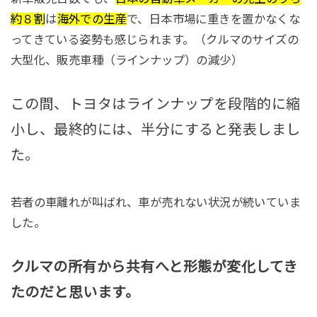
約８割
は
海外での生産
で、日本市場に重きを置かなくな
ってきている姿勢も感じられます。（クルマのサイズの
大型化、販売車種（ラインナップ）の減少）
この間、トヨタはラインナップを段階的に縮
小し、最終的には、半分にすると発表しまし
た。
若者の車離れが叫ばれ、車が売れない状況が続いていま
した。
クルマの所有から共有へと形態が変化してき
たのだと思います。