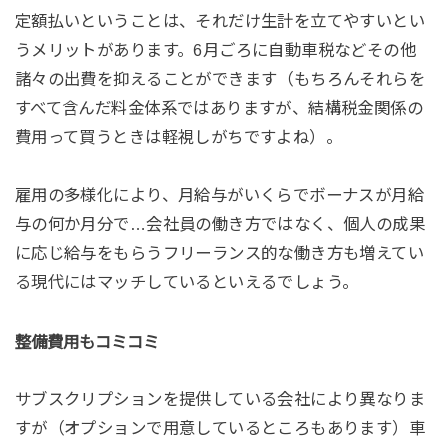
定額払いということは、それだけ生計を立てやすいとい
うメリットがあります。6月ごろに自動車税などその他
諸々の出費を抑えることができます（もちろんそれらを
すべて含んだ料金体系ではありますが、結構税金関係の
費用って買うときは軽視しがちですよね）。
雇用の多様化により、月給与がいくらでボーナスが月給
与の何か月分で…会社員の働き方ではなく、個人の成果
に応じ給与をもらうフリーランス的な働き方も増えてい
る現代にはマッチしているといえるでしょう。
整備費用もコミコミ
サブスクリプションを提供している会社により異なりま
すが（オプションで用意しているところもあります）車