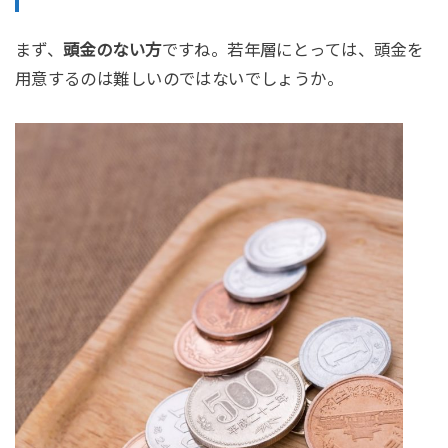
まず、
頭金のない方
ですね。若年層にとっては、頭金を
用意するのは難しいのではないでしょうか。