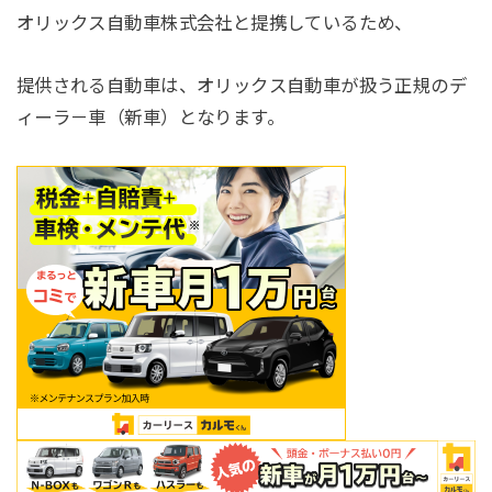
オリックス自動車株式会社と提携しているため、
提供される自動車は、オリックス自動車が扱う正規のデ
ィーラ－車（新車）となります。