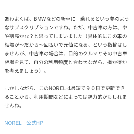
あわよくば、BMWなどの新車に 乗れるという夢のよう
なサブスクリプションですね。ただ、中古車の方は、や
や割高かな？と思ってしまいました（具体的にこの車の
相場が～だから～回払いで元値になる、という指摘はし
ませんが、中古車の場合は、目的のクルマとその中古車
相場を見て、自分の利用頻度と合わせながら、損か得か
を考えましょう）。
しかしながら、このNORELは最短で９０日で更新でき
ることから、利用期間などによっては魅力的かもしれま
せんね。
NOREL 公式HP