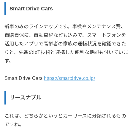
Smart Drive Cars
新車のみのラインナップです。車検やメンテナンス費、
自賠責保険、自動車税なども込みで、スマートフォンを
活用したアプリで高齢者の家族の運転状況を確認できた
りと、先進のIoT技術と連携した便利な機能も付いていま
す。
Smart Drive Cars
https://smartdrive.co.jp/
リースナブル
これは、どちらかというとカーリースに分類されるもの
ですね。