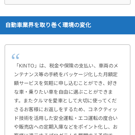
自動車業界を取り巻く環境の変化
「KINTO」は、税金や保険の支払い、車両のメ
ンテナンス等の手続をパッケージ化した月額定
額サービスを気軽に申し込むことができ、好き
な車・乗りたい車を自由に選ぶことができま
す。またクルマを愛車として大切に使ってくだ
さるお客様にお返しをするため、コネクティッ
ド技術を活用した安全運転・エコ運転の度合い
や販売店への定期入庫などをポイント化し、お