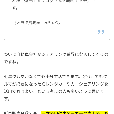
客様に還元するプログラムを展開する予定で
す。
（トヨタ自動車 HPより）
ついに自動車会社がシェアリング業界に参入してくるの
ですね。
近年クルマがなくても十分生活できます。どうしてもク
ルマが必要になったらレンタカーやカーシェアリングを
活用すればよい、という考えの人も多いように思いま
す。
新車販売台数でも、
日本の自動車メーカーの売上のうち