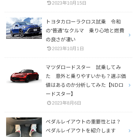
2023年10月15日
トヨタカローラクロス試乗 令和
の“普通”なクルマ 乗り心地と燃費
の良さが凄い
2023年10月1日
マツダロードスター 試乗してみ
た 意外と乗りやすいかも？選ぶ価
値はあるのか分析してみた【NDロ
ードスター】
2023年8月6日
ペダルレイアウトの重要性とは？
ペダルレイアウトを紹介します