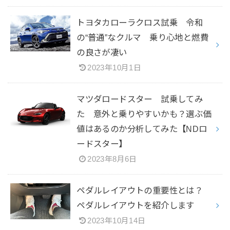
トヨタカローラクロス試乗 令和
の“普通”なクルマ 乗り心地と燃費
の良さが凄い
2023年10月1日
マツダロードスター 試乗してみ
た 意外と乗りやすいかも？選ぶ価
値はあるのか分析してみた【NDロ
ードスター】
2023年8月6日
ペダルレイアウトの重要性とは？
ペダルレイアウトを紹介します
2023年10月14日